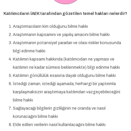
Katılımcıların İAEK tarafından gözetilen temel hakları nelerdir?
Araştırmacıların kim olduğunu bilme hakkı
Araştırmanın kapsamını ve yapılış amacını bilme hakkı
Araştırmanın potansiyel yararları ve olası riskler konusunda
bilgi edinme hakkı
Katılımın kapsamı hakkında (katılımcıdan ne yapması ve
katılımın ne kadar sürmesi beklenmekte) bilgi edinme hakkı
Katılımın gönüllülük esasına dayalı olduğunu bilme hakkı
İstediği zaman, istediği aşamada, herhangi bir yaptırımla
karşılaşmaksızın araştırmaya katılımdan vazgeçebileceğini
bilme hakkı
Sağlayacağı bilgilerin gizliliğinin ne oranda ve nasıl
korunacağını bilme hakkı
Elde edilen verilerin nasıl kullanılacağını bilme hakkı