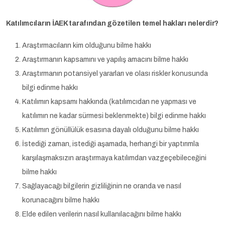
Katılımcıların İAEK tarafından gözetilen temel hakları nelerdir?
Araştırmacıların kim olduğunu bilme hakkı
Araştırmanın kapsamını ve yapılış amacını bilme hakkı
Araştırmanın potansiyel yararları ve olası riskler konusunda
bilgi edinme hakkı
Katılımın kapsamı hakkında (katılımcıdan ne yapması ve
katılımın ne kadar sürmesi beklenmekte) bilgi edinme hakkı
Katılımın gönüllülük esasına dayalı olduğunu bilme hakkı
İstediği zaman, istediği aşamada, herhangi bir yaptırımla
karşılaşmaksızın araştırmaya katılımdan vazgeçebileceğini
bilme hakkı
Sağlayacağı bilgilerin gizliliğinin ne oranda ve nasıl
korunacağını bilme hakkı
Elde edilen verilerin nasıl kullanılacağını bilme hakkı